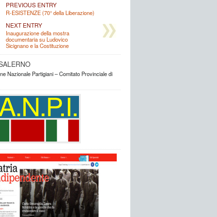
PREVIOUS ENTRY
R-ESISTENZE (70° della Liberazione)
NEXT ENTRY
Inaugurazione della mostra
documentaria su Ludovico
Sicignano e la Costituzione
. SALERNO
e Nazionale Partigiani – Comitato Provinciale di