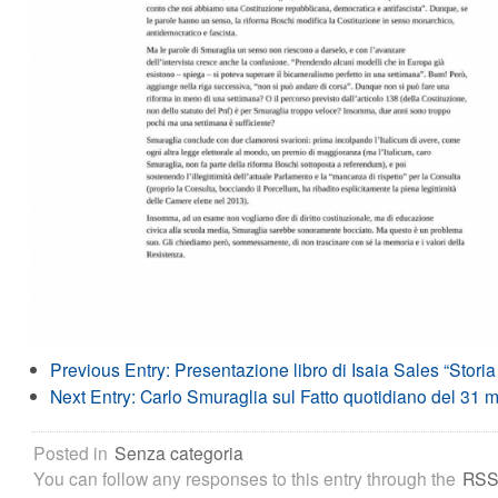
Previous Entry:
Presentazione libro di Isaia Sales “Storia 
Next Entry:
Carlo Smuraglia sul Fatto quotidiano del 31 
Posted in
Senza categoria
You can follow any responses to this entry through the
RSS